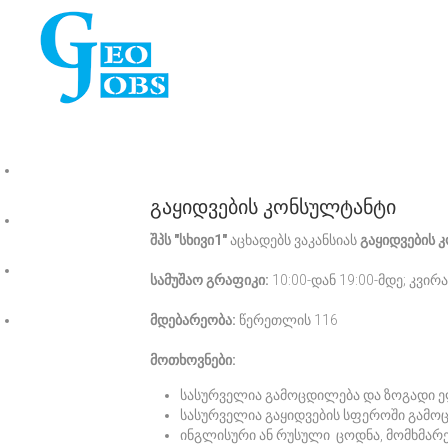
ვაკანსიები
გაყიდვების კონსულტანტი
ჩვენ შესახებ
შპს "სხივი1"
აცხადებს ვაკანსიას
გაყიდვების 
ფასები
სამუშაო გრაფიკი:
10:00-დან 19:00-მდე; კვირ
კონტაქტი
მდებარეობა:
წერეთლის 116
მოთხოვნები:
სასურველია გამოცდილება და ზოგადი 
სასურველია გაყიდვების სფეროში გამო
ინგლისური ან რუსული ცოდნა, მომხმარე