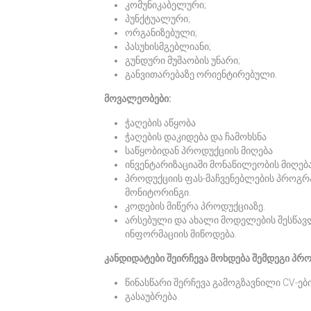
კომუნიკაბელური;
პუნქტუალური;
ორგანიზებული;
პასუხისმგებლიანი;
გუნდური მუშაობის უნარი;
განვითარებაზე ორიენტირებული.
მოვალეობები:
ჭაღების აწყობა
ჭაღების დაკიდება და ჩამოხსნა
საწყობიდან პროდუქციის მიღება
ინვენტარიზაციაში მონაწილეობის მიღებ
პროდუქციის ფას-მაჩვენებლების პროგრა
მონიტორინგი.
კოდების მიწერა პროდუქციაზე.
არსებული და ახალი მოდელების შესწავ
ინფორმაციის მიწოდება.
კანდიდატები შეირჩევა მოხდება შემდეგი პრ
წინასწარი შერჩევა გამოგზავნილი CV-ები
გასაუბრება.