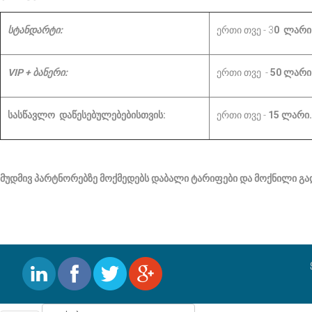
სტანდარტი
:
ერთი თვე - 3
0
ლარი
VIP + ბანერი:
ერთი თვე -
50 ლარი
სასწავლო დაწესებულებებისთვის:
ერთი თვე -
15
ლარ
მუდმივ პარტნორებზე მოქმედებს დაბალი ტარიფები და მოქნილი გად