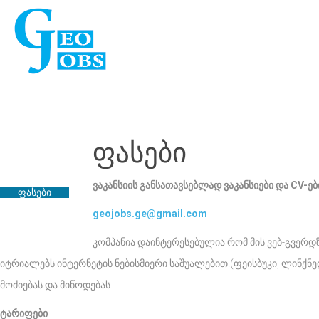
ვაკანსიები
ფასები
ჩვენ შესახებ
ვაკანსიის განსათავსებლად ვაკანსიები და CV-
ფასები
geojobs.ge@gmail.com
კონტაქტი
კომპანია დაინტერესებულია რომ მის ვებ-გვერდზ
იტრიალებს ინტერნეტის ნებისმიერი საშუალებით.(ფეისბუკი, ლინქნედ
მოძიებას და მიწოდებას.
ტარიფები