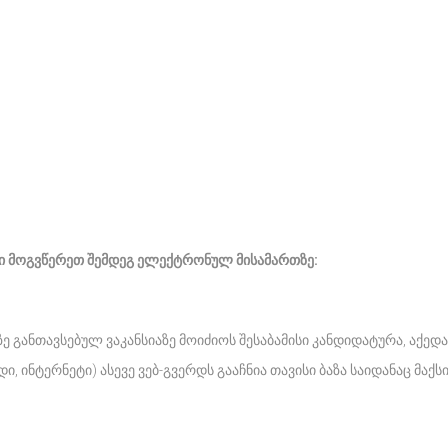
ები მოგვწერეთ შემდეგ ელექტრონულ მისამართზე:
ე განთავსებულ ვაკანსიაზე მოიძიოს შესაბამისი კანდიდატურა, აქედ
ი, ინტერნეტი) ასევე ვებ-გვერდს გააჩნია თავისი ბაზა საიდანაც მ