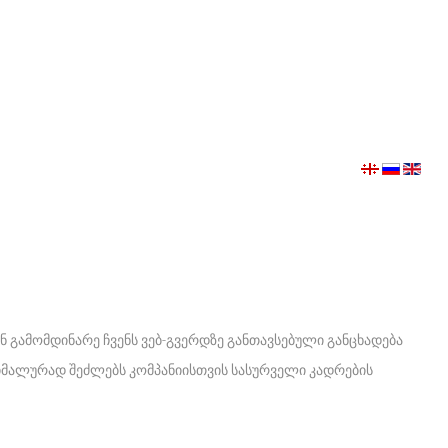
ან გამომდინარე ჩვენს ვებ-გვერდზე განთავსებული განცხადება
აქსიმალურად შეძლებს კომპანიისთვის სასურველი კადრების