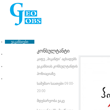
ვაკანსიები
კონსულტანტი
ჩვენ შესახებ
კაფე ,,პიკანტი" აცხადებს
ფასები
ვაკანსიას კონსულტანტის
პოზიაციაზე.
კონტაქტი
სამუშაო საათები 09:00-
20:00
მდებარეობა ვაკე.