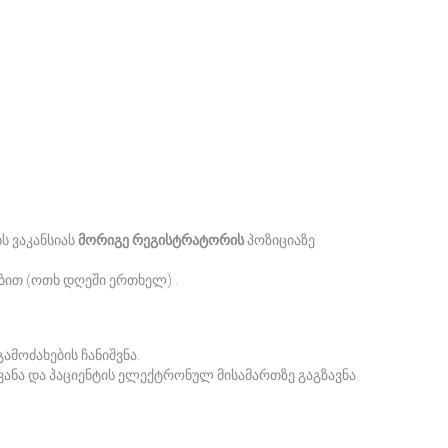
ს ვაკანსიას
მორიგე
რეგისტრატორის
პოზიციაზე
ბით (ოთხ დღეში ერთხელ) .
ამოძახების ჩანიშვნა.
ყვანა და პაციენტის ელექტრონულ მისამართზე გაგზავნა.