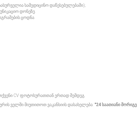
სასურველია სამედიცინო დაწესებულებაში);
უნიკაციო დონეზე.
გრამების ცოდნა.
თქვენი CV ფოტოსურათთან ერთად შემდეგ
ურის ველში მიუთითოთ ვაკანსიის დასახელება:
"24 საათიანი
მორიგე