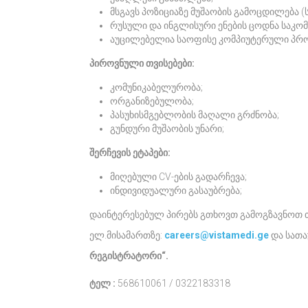
მსგავს პოზიციაზე მუშაობის გამოცდილება (
რუსული და ინგლისური ენების ცოდნა საკომ
აუცილებელია საოფისე კომპიუტერული პრო
პიროვნული თვისებები:
კომუნიკაბელურობა;
ორგანიზებულობა;
პასუხისმგებლობის მაღალი გრძნობა;
გუნდური მუშაობის უნარი;
შერჩევის ეტაპები:
მიღებული CV-ების გადარჩევა;
ინდივიდუალური გასაუბრება;
დაინტერესებულ პირებს გთხოვთ გამოგზავნოთ 
ელ.მისამართზე:
careers@vistamedi.ge
და სათა
რეგისტრატორი“.
ტელ :
568610061 / 0322183318