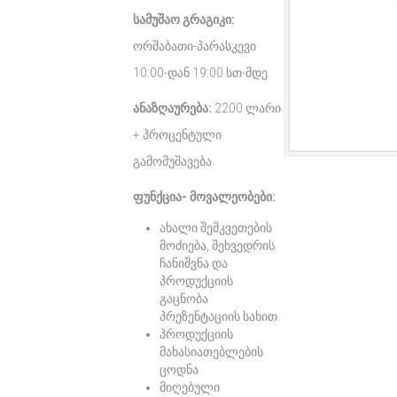
სამუშაო გრაგიკი:
ორშაბათი-პარასკევი
10:00-დან 19:00 სთ-მდე.
ანაზღაურება:
2200 ლარი
+ პროცენტული
გამომუშავება.
ფუნქცია- მოვალეობები:
ახალი შემკვეთების
მოძიება, შეხვედრის
ჩანიშვნა და
პროდუქციის
გაცნობა
პრეზენტაციის სახით.
პროდუქციის
მახასიათებლების
ცოდნა.
მიღებული