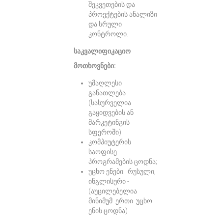
შეკვეთების და
პროექტების ანალიზი
და სრული
კონტროლი.
საკვალიფიკაციო
მოთხოვნები:
უმაღლესი
განათლება
(სასურველია
გაყიდვების ან
მარკეტინგის
სფეროში)
კომპიუტერის
საოფისე
პროგრამების ცოდნა;
უცხო ენები: რუსული,
ინგლისური -
(აუცილებელია
მინიმუმ ერთი უცხო
ენის ცოდნა)