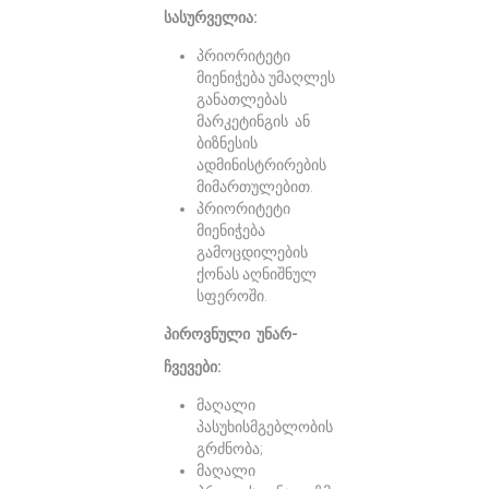
სასურველია:
პრიორიტეტი
მიენიჭება უმაღლეს
განათლებას
მარკეტინგის ან
ბიზნესის
ადმინისტრირების
მიმართულებით.
პრიორიტეტი
მიენიჭება
გამოცდილების
ქონას აღნიშნულ
სფეროში.
პიროვნული უნარ-
ჩვევები:
მაღალი
პასუხისმგებლობის
გრძნობა;
მაღალი