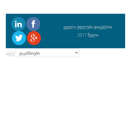
ყველა უფლება დაცულია
2017 წელი
vip