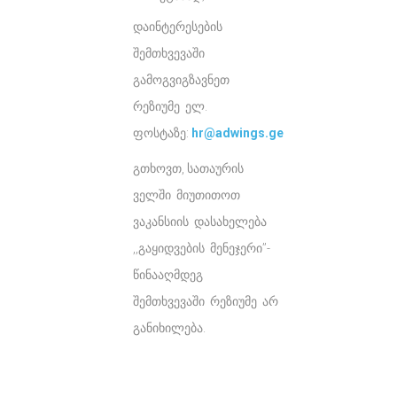
დაინტერესების
შემთხვევაში
გამოგვიგზავნეთ
რეზიუმე ელ.
ფოსტაზე:
hr@adwings.ge
გთხოვთ, სათაურის
ველში მიუთითოთ
ვაკანსიის დასახელება
,,გაყიდვების მენეჯერი’’-
წინააღმდეგ
შემთხვევაში რეზიუმე არ
განიხილება.