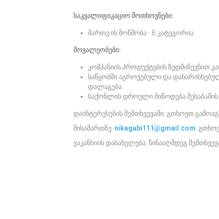
საკვალიფიკაციო მოთხოვნები:
მართვ.ის მოწმობა - B კატეგორია
მოვალეობები:
კომპანიის პროდუქტების ზედმიწევნით კა
საწყობში აგროვებული და დახარისხებუ
დალაგება.
საქონლის დროული მიწოდება შესაბამის 
დაინტერესების შემთხვევაში, გთხოვთ გამოაგზ
მისამართზე:
nikagabi111@gmail.com
გთხოვ
ვაკანსიის დასახელება, წინააღმდეგ შემთხვევ