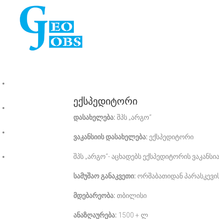
ვაკანსიები
ექსპედიტორი
ჩვენ შესახებ
დასახელება:
შპს „არგო“
ფასები
ვაკანსიის დასახელება:
ექსპედიტორი
კონტაქტი
შპს „არგო“- აცხადებს ექსპედიტორის ვაკანსი
სამუშაო განაკვეთი:
ორშაბათიდან პარასკევი
მდებარეობა:
თბილისი
ანაზღაურება:
1500 + ლ