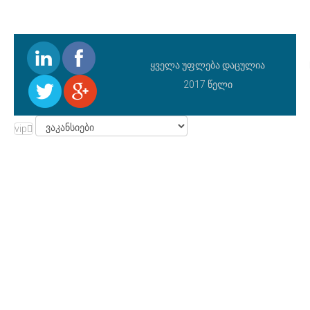
ყველა უფლება დაცულია
2017 წელი
vip