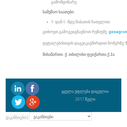
გამომდინარე.
სამუშაო საათები:
9 -დან 6 -მდე შაბათის ჩათვლით.
გთხოვთ გამოგვიგზავნოთ რეზიუმე:
geoagro
დეტალებისთვის დაგვიკავშირდით ნომერზე:
მისამართი. ქ. თბილისი ფეიქართა ქ.2ა
ყველა უფლება დაცულია
2017 წელი
ვაკანსიები