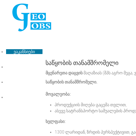
ვაკანსიები
საწყობის თანამშრომელი
ჩვენ შესახებ
მცენარეთა დაცვის
მაღაზიას (შპს აგრო მეგა,
ფასები
საწყობის თანამშრომელი.
მოვალეობა:
კონტაქტი
პროდუქციის მიღება-გაცემა თვლით,
ასევე სატრანსპორტო საშუალების პროდ
ხელფასი:
1300 ლარიდან, ზრდის პერსპექტივით, 